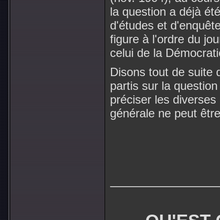
la question a déjà été
d'études et d'enquête
figure à l'ordre du jo
celui de la Démocratie
Disons tout de suite
partis sur la question
préciser les diverse
générale ne peut êt