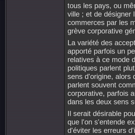
tous les pays, ou m
ville ; et de désigner
commerces par les m
grève corporative gén
La variété des accept
apporté parfois un p
relatives à ce mode d
politiques parlent pl
sens d'origine, alors
parlent souvent comm
corporative, parfois
dans les deux sens 
Il serait désirable pou
que l'on s'entende e
d'éviter les erreurs d'