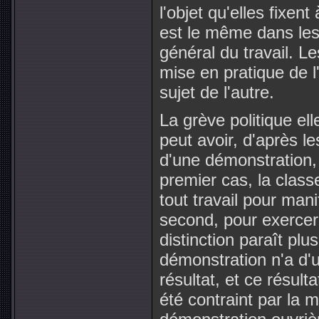
l'objet qu'elles fixe
est le même dans les 
général du travail. L
mise en pratique de 
sujet de l'autre.
La grève politique ell
peut avoir, d'après le
d'une démonstration, 
premier cas, la cla
tout travail pour man
second, pour exercer 
distinction paraît plu
démonstration n'a d'ut
résultat, et ce résult
été contraint par la 