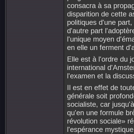
consacra à sa propaga
disparition de cette 
politiques d'une part
d'autre part l'adoptè
l'unique moyen d'éman
en elle un ferment d'a
Elle est à l'ordre du 
international d'Ams
l'examen et la discus
Il est en effet de tou
générale soit profond
socialiste, car jusqu
qu'en une formule brè
révolution sociale» r
l'espérance mystique