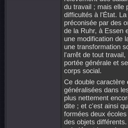
du travail ; mais elle
difficultés à l'État. 
préconisée par des o
de la Ruhr, à Essen en
une modification de l
une transformation so
l'arrêt de tout travail
portée générale et ses
corps social.
Ce double caractère 
généralisées dans les
plus nettement encor
dite ; et c'est ainsi 
formées deux écoles 
des objets différents. 