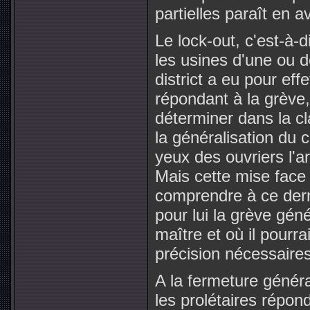
partielles paraît en a
Le lock-out, c'est-à-
les usines d'une ou 
district a eu pour eff
répondant à la grève,
déterminer dans la c
la généralisation du 
yeux des ouvriers l'a
Mais cette mise face à
comprendre à ce derni
pour lui la grève génér
maître et où il pourra
précision nécessaires
A la fermeture génér
les prolétaires répond