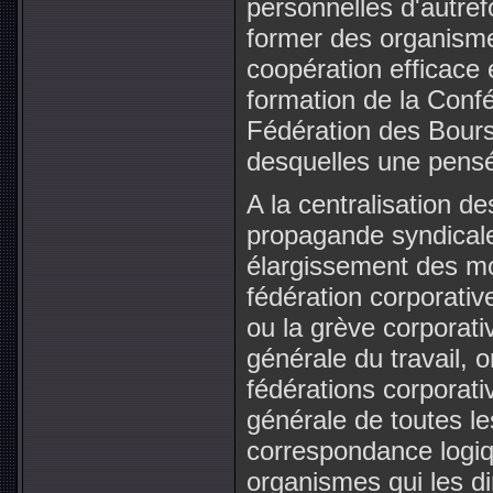
personnelles d'autre
former des organismes
coopération efficace 
formation de la Confé
Fédération des Bourse
desquelles une pensé
A la centralisation de
propagande syndicale
élargissement des moy
fédération corporativ
ou la grève corporati
générale du travail, 
fédérations corporati
générale de toutes le
correspondance logiq
organismes qui les di