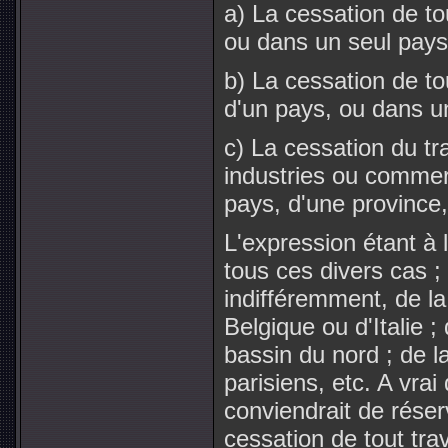
a) La cessation de to
ou dans un seul pays
b) La cessation de to
d'un pays, ou dans un
c) La cessation du tr
industries ou commer
pays, d'une province, 
L'expression étant à 
tous ces divers cas ; 
indifféremment, de l
Belgique ou d'Italie 
bassin du nord ; de 
parisiens, etc. A vrai
conviendrait de réser
cessation de tout tra