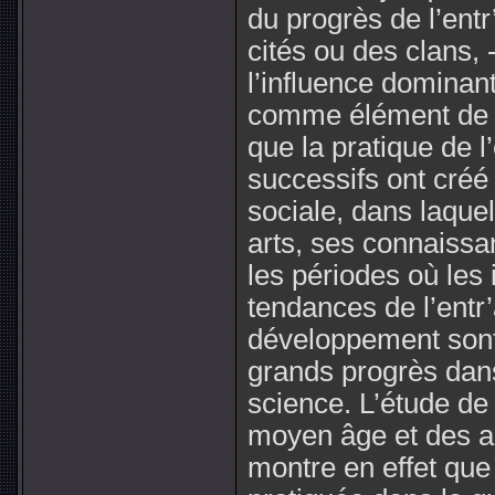
du progrès de l’entr
cités ou des clans,
l’influence dominant
comme élément de 
que la pratique de 
successifs ont créé
sociale, dans laque
arts, ses connaissan
les périodes où les 
tendances de l’entr’
développement sont
grands progrès dans 
science. L’étude de l
moyen âge et des a
montre en effet que l