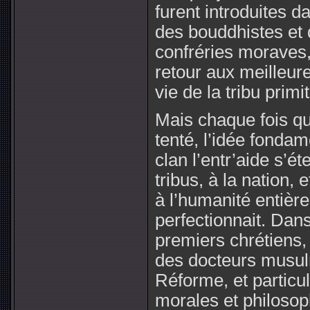
furent introduites 
des bouddhistes et 
confréries moraves, 
retour aux meilleure
vie de la tribu primit
Mais chaque fois qu’
tenté, l’idée fondam
clan l’entr’aide s’ét
tribus, à la nation,
à l’humanité entièr
perfectionnait. Dans
premiers chrétiens,
des docteurs musul
Réforme, et particu
morales et philosop