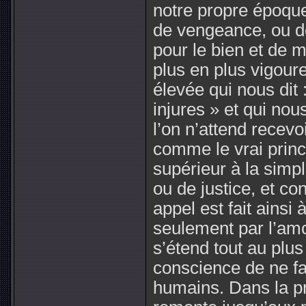
notre propre époque
de vengeance, ou de 
pour le bien et de m
plus en plus vigour
élevée qui nous dit
injures » et qui no
l’on n’attend recevo
comme le vrai princi
supérieur à la simpl
ou de justice, et c
appel est fait ainsi
seulement par l’amo
s’étend tout au plus 
conscience de ne fa
humains. Dans la pra