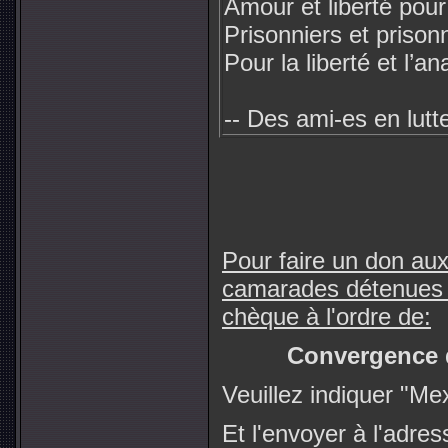
Amour et liberté pour
Prisonniers et prison
Pour la liberté et l’an
-- Des ami-es en lutt
Pour faire un don aux
camarades détenues a
chèque à l'ordre de:
Convergence d
Veuillez indiquer "Me
Et l'envoyer à l'adres