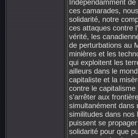
Indépendamment de la
ces camarades, nous
solidarité, notre comp
ces attaques contre l’
vérité, les canadien
de perturbations au 
minières et les techn
qui exploitent les te
ailleurs dans le mond
capitaliste et la misèr
contre le capitalisme 
s’arrêter aux frontièr
simultanément dans n
similitudes dans nos 
puissent se propager 
solidarité pour que p