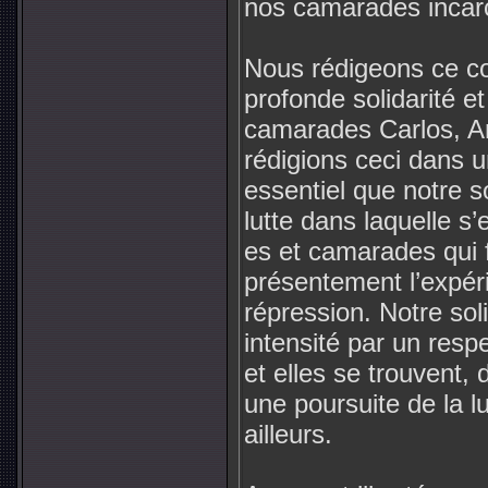
nos camarades incar
Nous rédigeons ce c
profonde solidarité e
camarades Carlos, Am
rédigions ceci dans un
essentiel que notre s
lutte dans laquelle s’
es et camarades qui 
présentement l’expéri
répression. Notre soli
intensité par un respe
et elles se trouvent, 
une poursuite de la 
ailleurs.