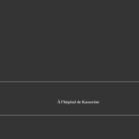
À l’hôpital de Kasserine