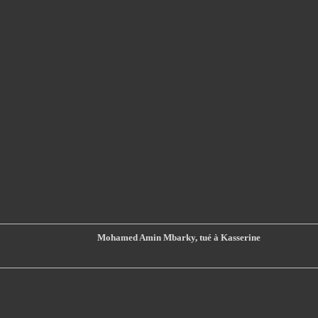
Mohamed Amin Mbarky, tué à Kasserine